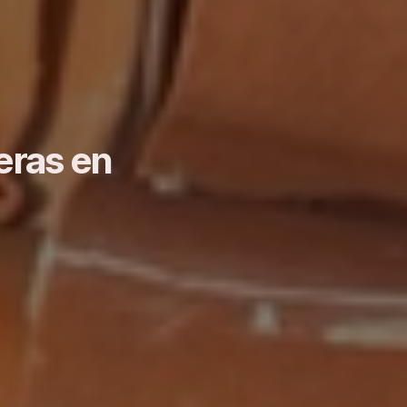
eras en